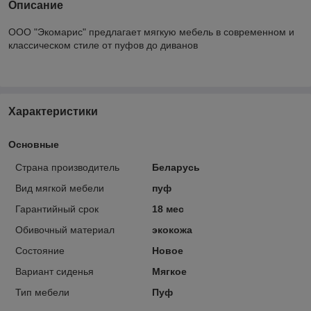
Описание
ООО "Экомарис" предлагает мягкую мебель в современном и
классическом стиле от пуфов до диванов
Характеристики
Основные
Страна производитель
Беларусь
Вид мягкой мебели
пуф
Гарантийный срок
18 мес
Обивочный материал
экокожа
Состояние
Новое
Вариант сиденья
Мягкое
Тип мебели
Пуф