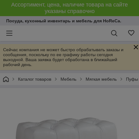
Ассортимент, цена, наличие товара на сайте
указаны справочно
Посуда, кухонный инвентарь и мебель для HoReCa.
Сейчас компания не может быстро обрабатывать заказы и
сообщения, поскольку по ее графику работы сегодня
выходной. Ваша заявка будет обработана в ближайший
рабочий день.
Каталог товаров
Мебель
Мягкая мебель
Пуфы 