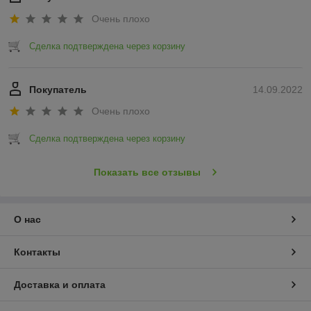
Очень плохо
Сделка подтверждена через корзину
Покупатель
14.09.2022
Очень плохо
Сделка подтверждена через корзину
Показать все отзывы
О нас
Контакты
Доставка и оплата