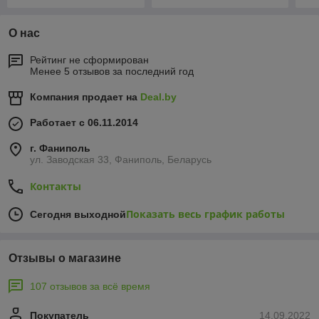
О нас
Рейтинг не сформирован
Менее 5 отзывов за последний год
Компания продает на
Deal.by
Работает с 06.11.2014
г. Фаниполь
ул. Заводская 33, Фаниполь, Беларусь
Контакты
Показать весь график работы
Сегодня выходной
Отзывы о магазине
107 отзывов за всё время
Покупатель
14.09.2022