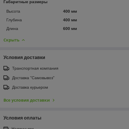
Габаритные размеры
Высота
400 мм
Глубина
400 мм
Длина
600 мм
Скрыть
Условия доставки
Транспортная компания
Доставка "Самовывоз"
Доставка курьером
Все условия доставки
Условия оплаты
Наличными