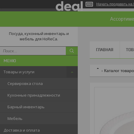
Начать продавать на 
Ассортимен
Посуда, кухонный инвентарь и
мебель для HoReCa.
ГЛАВНАЯ
ТОВ
Каталог товар
Товары и услуги
Сервировка стола
Кухонные принадлежности
Барный инвентарь
Мебель
Доставка и оплата