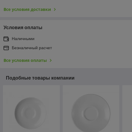
Все условия доставки
Условия оплаты
Наличными
Безналичный расчет
Все условия оплаты
Подобные товары компании