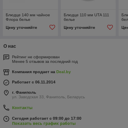
Блюдце 140 мм чайное
Блюдце 110 мм UTA 111
Блю
Флора белье
белье
бе
Цену уточняйте
Цену уточняйте
Це
О нас
Рейтинг не сформирован
Менее 5 отзывов за последний год
Компания продает на
Deal.by
Работает с 06.11.2014
г. Фаниполь
ул. Заводская 33, Фаниполь, Беларусь
Контакты
Сегодня работает с 09:00 до 17:00
Показать весь график работы