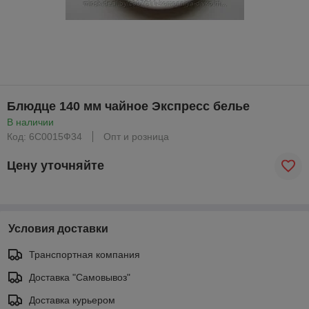
Блюдце 140 мм чайное Экспресс белье
В наличии
Код: 6С0015Ф34
Опт и розница
Цену уточняйте
Условия доставки
Транспортная компания
Доставка "Самовывоз"
Доставка курьером