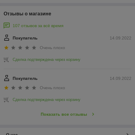
Отзывы о магазине
107 отзывов за всё время
Покупатель
14.09.2022
Очень плохо
Сделка подтверждена через корзину
Покупатель
14.09.2022
Очень плохо
Сделка подтверждена через корзину
Показать все отзывы
О нас