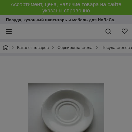
Ассортимент, цена, наличие товара на сайте
указаны справочно
Посуда, кухонный инвентарь и мебель для HoReCa.
Каталог товаров
Сервировка стола
Посуда столов