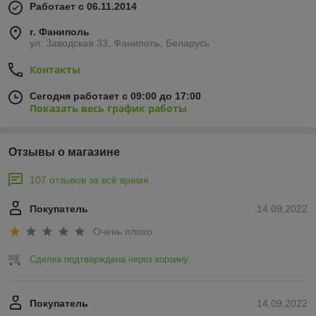
Работает с 06.11.2014
г. Фаниполь
ул. Заводская 33, Фаниполь, Беларусь
Контакты
Сегодня работает с 09:00 до 17:00
Показать весь график работы
Отзывы о магазине
107 отзывов за всё время
Покупатель
14.09.2022
Очень плохо
Сделка подтверждена через корзину
Покупатель
14.09.2022