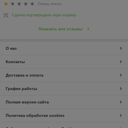
Очень плохо
Сделка подтверждена через корзину
Показать все отзывы
О нас
Контакты
Доставка и оплата
График работы
Полная версия сайта
Политика обработки cookies