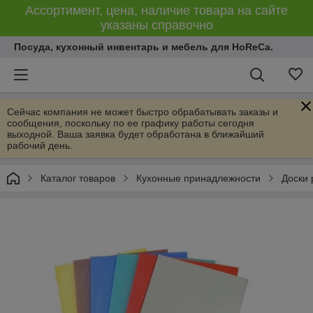
Ассортимент, цена, наличие товара на сайте
указаны справочно
Посуда, кухонный инвентарь и мебель для HoReCa.
Сейчас компания не может быстро обрабатывать заказы и
сообщения, поскольку по ее графику работы сегодня
выходной. Ваша заявка будет обработана в ближайший
рабочий день.
Каталог товаров
Кухонные принадлежности
Доски 