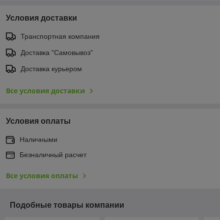
Условия доставки
Транспортная компания
Доставка "Самовывоз"
Доставка курьером
Все условия доставки
Условия оплаты
Наличными
Безналичный расчет
Все условия оплаты
Подобные товары компании