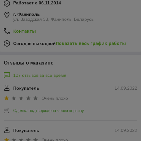
Работает с 06.11.2014
г. Фаниполь
ул. Заводская 33, Фаниполь, Беларусь
Контакты
Показать весь график работы
Сегодня выходной
Отзывы о магазине
107 отзывов за всё время
Покупатель
14.09.2022
Очень плохо
Сделка подтверждена через корзину
Покупатель
14.09.2022
Очень плохо