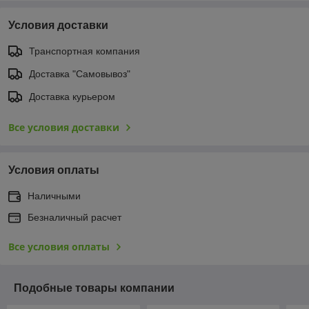
Условия доставки
Транспортная компания
Доставка "Самовывоз"
Доставка курьером
Все условия доставки
Условия оплаты
Наличными
Безналичный расчет
Все условия оплаты
Подобные товары компании