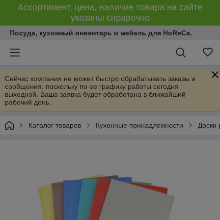
Ассортимент, цена, наличие товара на сайте
указаны справочно
Посуда, кухонный инвентарь и мебель для HoReCa.
Сейчас компания не может быстро обрабатывать заказы и
сообщения, поскольку по ее графику работы сегодня
выходной. Ваша заявка будет обработана в ближайший
рабочий день.
Каталог товаров
Кухонные принадлежности
Доски 