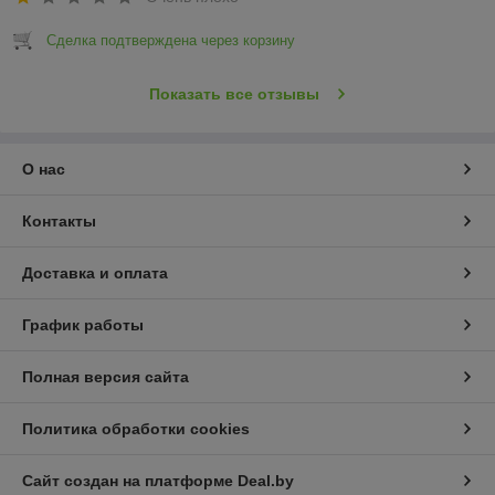
Сделка подтверждена через корзину
Показать все отзывы
О нас
Контакты
Доставка и оплата
График работы
Полная версия сайта
Политика обработки cookies
Сайт создан на платформе Deal.by