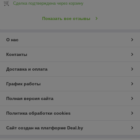
Сделка подтверждена через корзину
Показать все отзывы
О нас
Контакты
Доставка и оплата
График работы
Полная версия сайта
Политика обработки cookies
Сайт создан на платформе Deal.by