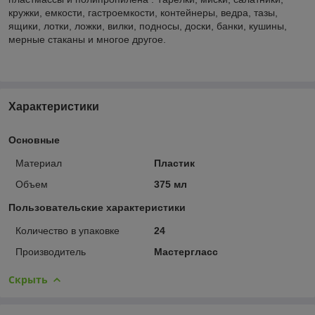
кружки, емкости, гастроемкости, контейнеры, ведра, тазы,
ящики, лотки, ложки, вилки, подносы, доски, банки, кушины,
мерные стаканы и многое другое.
Характеристики
Основные
Материал
Пластик
Объем
375 мл
Пользовательские характеристики
Количество в упаковке
24
Производитель
Мастергласс
Скрыть