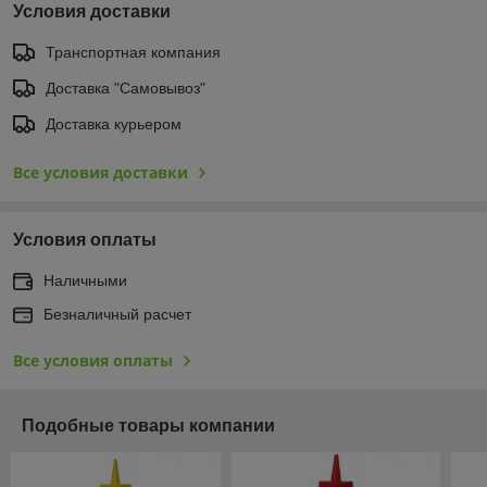
Условия доставки
Транспортная компания
Доставка "Самовывоз"
Доставка курьером
Все условия доставки
Условия оплаты
Наличными
Безналичный расчет
Все условия оплаты
Подобные товары компании