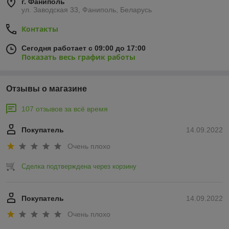
г. Фаниполь
ул. Заводская 33, Фаниполь, Беларусь
Контакты
Сегодня работает с 09:00 до 17:00
Показать весь график работы
Отзывы о магазине
107 отзывов за всё время
Покупатель
14.09.2022
Очень плохо
Сделка подтверждена через корзину
Покупатель
14.09.2022
Очень плохо