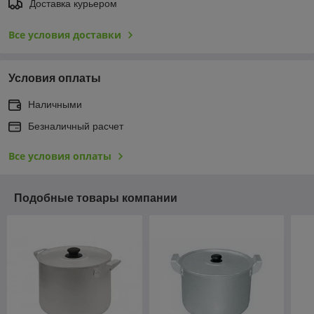
Доставка курьером
Все условия доставки
Условия оплаты
Наличными
Безналичный расчет
Все условия оплаты
Подобные товары компании