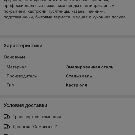
профессиональные ножи, сковороды с антипригарным
покрытием, кастрюли, гусятницы, казаны, чайники,
подстаканники, бытовые термоса, медная и кухонная посуда.
Характеристики
Основные
Материал
Эмалированная сталь
Производитель
Стальэмаль
Тип
Кастрюля
Условия доставки
Транспортная компания
Доставка "Самовывоз"