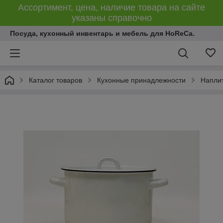
Ассортимент, цена, наличие товара на сайте
указаны справочно
Посуда, кухонный инвентарь и мебель для HoReCa.
Каталог товаров
Кухонные принадлежности
Напли