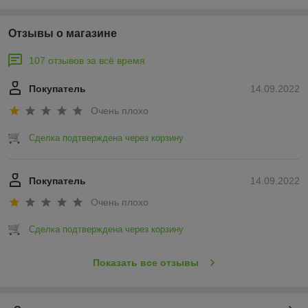
Отзывы о магазине
107 отзывов за всё время
Покупатель
14.09.2022
Очень плохо
Сделка подтверждена через корзину
Покупатель
14.09.2022
Очень плохо
Сделка подтверждена через корзину
Показать все отзывы