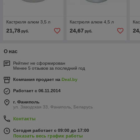
Кастрюля алюм 3,5 л
Кастрюля алюм 4,5 л
Кас
21,78
24,67
24
руб.
руб.
О нас
Рейтинг не сформирован
Менее 5 отзывов за последний год
Компания продает на
Deal.by
Работает с 06.11.2014
г. Фаниполь
ул. Заводская 33, Фаниполь, Беларусь
Контакты
Сегодня работает с 09:00 до 17:00
Показать весь график работы