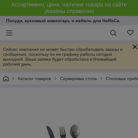
Ассортимент, цена, наличие товара на сайте
указаны справочно
Посуда, кухонный инвентарь и мебель для HoReCa.
Сейчас компания не может быстро обрабатывать заказы и
сообщения, поскольку по ее графику работы сегодня
выходной. Ваша заявка будет обработана в ближайший
рабочий день.
Каталог товаров
Сервировка стола
Столовые приб