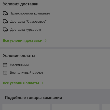
Условия доставки
Транспортная компания
Доставка "Самовывоз"
Доставка курьером
Все условия доставки
Условия оплаты
Наличными
Безналичный расчет
Все условия оплаты
Подобные товары компании