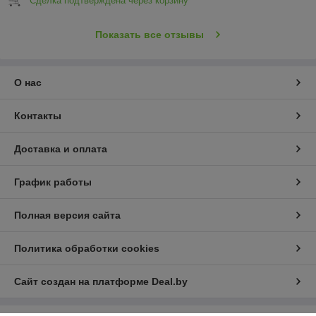
Сделка подтверждена через корзину
Показать все отзывы
О нас
Контакты
Доставка и оплата
График работы
Полная версия сайта
Политика обработки cookies
Сайт создан на платформе Deal.by