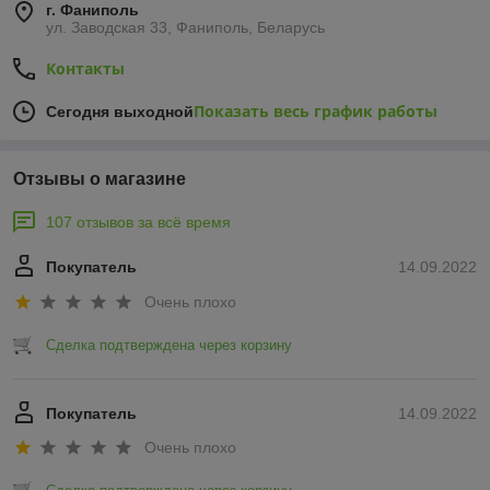
г. Фаниполь
ул. Заводская 33, Фаниполь, Беларусь
Контакты
Показать весь график работы
Сегодня выходной
Отзывы о магазине
107 отзывов за всё время
Покупатель
14.09.2022
Очень плохо
Сделка подтверждена через корзину
Покупатель
14.09.2022
Очень плохо