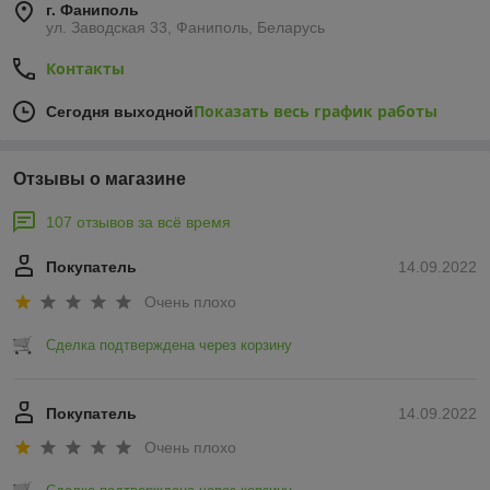
г. Фаниполь
ул. Заводская 33, Фаниполь, Беларусь
Контакты
Показать весь график работы
Сегодня выходной
Отзывы о магазине
107 отзывов за всё время
Покупатель
14.09.2022
Очень плохо
Сделка подтверждена через корзину
Покупатель
14.09.2022
Очень плохо