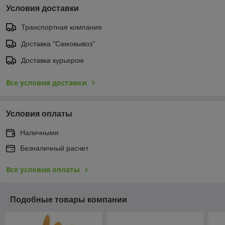
Условия доставки
Транспортная компания
Доставка "Самовывоз"
Доставка курьером
Все условия доставки
Условия оплаты
Наличными
Безналичный расчет
Все условия оплаты
Подобные товары компании