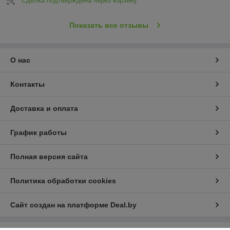
Сделка подтверждена через корзину
Показать все отзывы
О нас
Контакты
Доставка и оплата
График работы
Полная версия сайта
Политика обработки cookies
Сайт создан на платформе Deal.by