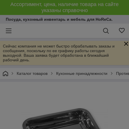
Ассортимент, цена, наличие товара на сайте
указаны справочно
Посуда, кухонный инвентарь и мебель для HoReCa.
Сейчас компания не может быстро обрабатывать заказы и
сообщения, поскольку по ее графику работы сегодня
выходной. Ваша заявка будет обработана в ближайший
рабочий день.
Каталог товаров
Кухонные принадлежности
Против