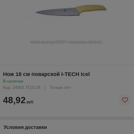
Нож 18 см поварской I-TECH Icel
В наличии
Код: 24301.IT10.18
Только опт
48,92
руб.
Условия доставки