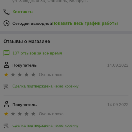
ул. Заводская 33, Фаниполь, Беларусь
Контакты
Показать весь график работы
Сегодня выходной
Отзывы о магазине
107 отзывов за всё время
Покупатель
14.09.2022
Очень плохо
Сделка подтверждена через корзину
Покупатель
14.09.2022
Очень плохо
Сделка подтверждена через корзину