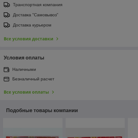
Транспортная компания
Доставка "Самовывоз"
Доставка курьером
Все условия доставки
Условия оплаты
Наличными
Безналичный расчет
Все условия оплаты
Подобные товары компании