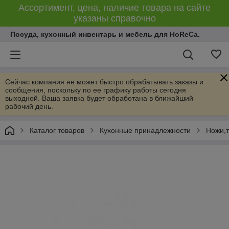
Ассортимент, цена, наличие товара на сайте
указаны справочно
Посуда, кухонный инвентарь и мебель для HoReCa.
Сейчас компания не может быстро обрабатывать заказы и
сообщения, поскольку по ее графику работы сегодня
выходной. Ваша заявка будет обработана в ближайший
рабочий день.
Каталог товаров
Кухонные принадлежности
Ножи,