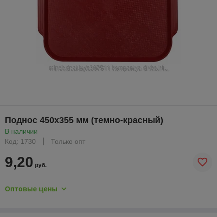
Поднос 450х355 мм (темно-красный)
В наличии
Код: 1730
Только опт
9,20
руб.
Оптовые цены