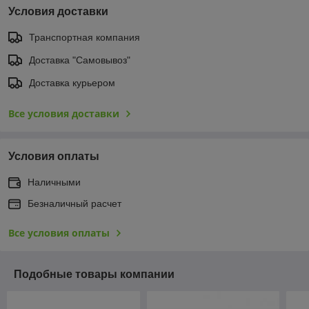
Условия доставки
Транспортная компания
Доставка "Самовывоз"
Доставка курьером
Все условия доставки
Условия оплаты
Наличными
Безналичный расчет
Все условия оплаты
Подобные товары компании