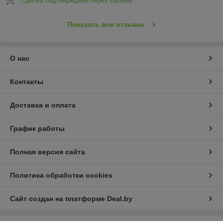
Сделка подтверждена через корзину
Показать все отзывы
О нас
Контакты
Доставка и оплата
График работы
Полная версия сайта
Политика обработки cookies
Сайт создан на платформе Deal.by