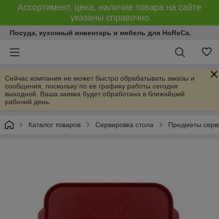
Ассортимент, цена, наличие товара на сайте
указаны справочно
Посуда, кухонный инвентарь и мебель для HoReCa.
Сейчас компания не может быстро обрабатывать заказы и
сообщения, поскольку по ее графику работы сегодня
выходной. Ваша заявка будет обработана в ближайший
рабочий день.
Каталог товаров
Сервировка стола
Предметы серв