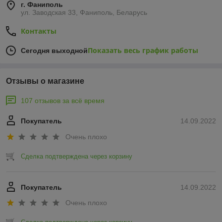
г. Фаниполь
ул. Заводская 33, Фаниполь, Беларусь
Контакты
Показать весь график работы
Сегодня выходной
Отзывы о магазине
107 отзывов за всё время
Покупатель
14.09.2022
Очень плохо
Сделка подтверждена через корзину
Покупатель
14.09.2022
Очень плохо