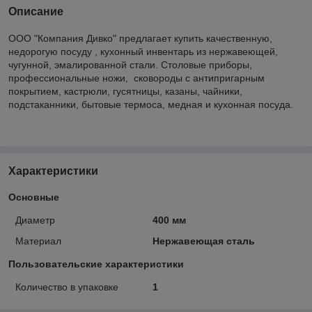
Описание
ООО "Компания Дивко" предлагает купить качественную,
недорогую посуду , кухонный инвентарь из нержавеющей,
чугунной, эмалированной стали. Столовые приборы,
профессиональные ножи, сковороды с антипригарным
покрытием, кастрюли, гусятницы, казаны, чайники,
подстаканники, бытовые термоса, медная и кухонная посуда.
Характеристики
Основные
Диаметр
400 мм
Материал
Нержавеющая сталь
Пользовательские характеристики
Количество в упаковке
1