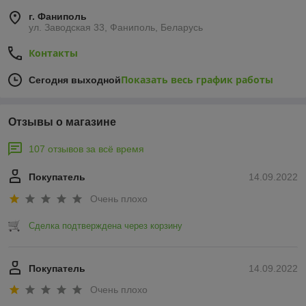
г. Фаниполь
ул. Заводская 33, Фаниполь, Беларусь
Контакты
Показать весь график работы
Сегодня выходной
Отзывы о магазине
107 отзывов за всё время
Покупатель
14.09.2022
Очень плохо
Сделка подтверждена через корзину
Покупатель
14.09.2022
Очень плохо