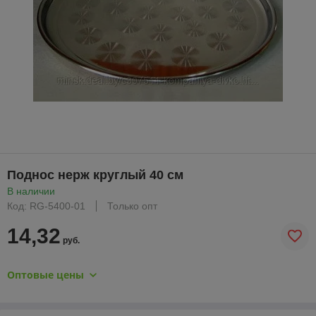
Поднос нерж круглый 40 см
В наличии
Код: RG-5400-01
Только опт
14,32
руб.
Оптовые цены