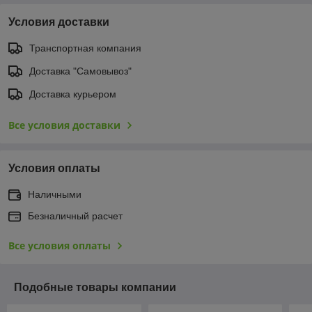
Условия доставки
Транспортная компания
Доставка "Самовывоз"
Доставка курьером
Все условия доставки
Условия оплаты
Наличными
Безналичный расчет
Все условия оплаты
Подобные товары компании