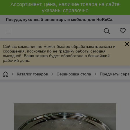
Ассортимент, цена, наличие товара на сайте
указаны справочно
Посуда, кухонный инвентарь и мебель для HoReCa.
Сейчас компания не может быстро обрабатывать заказы и
сообщения, поскольку по ее графику работы сегодня
выходной. Ваша заявка будет обработана в ближайший
рабочий день.
Каталог товаров
Сервировка стола
Предметы серв