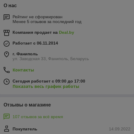
О нас
Рейтинг не сформирован
Менее 5 отзывов за последний год
Компания продает на
Deal.by
Работает с 06.11.2014
г. Фаниполь
ул. Заводская 33, Фаниполь, Беларусь
Контакты
Сегодня работает с 09:00 до 17:00
Показать весь график работы
Отзывы о магазине
107 отзывов за всё время
Покупатель
14.09.2022