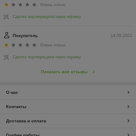
Очень плохо
Сделка подтверждена через корзину
Покупатель
14.09.2022
Очень плохо
Сделка подтверждена через корзину
Показать все отзывы
О нас
Контакты
Доставка и оплата
График работы