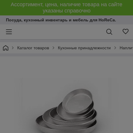
Ассортимент, цена, наличие товара на сайте
указаны справочно
Посуда, кухонный инвентарь и мебель для HoReCa.
Каталог товаров
Кухонные принадлежности
Напли