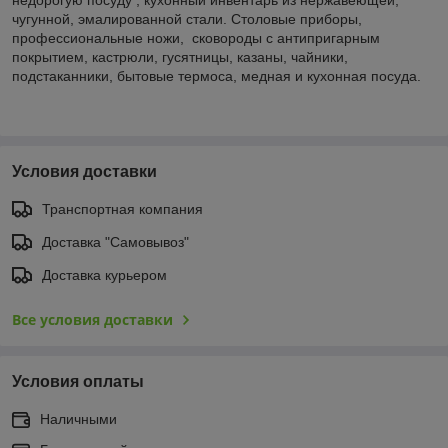
чугунной, эмалированной стали. Столовые приборы,
профессиональные ножи, сковороды с антипригарным
покрытием, кастрюли, гусятницы, казаны, чайники,
подстаканники, бытовые термоса, медная и кухонная посуда.
Условия доставки
Транспортная компания
Доставка "Самовывоз"
Доставка курьером
Все условия доставки
Условия оплаты
Наличными