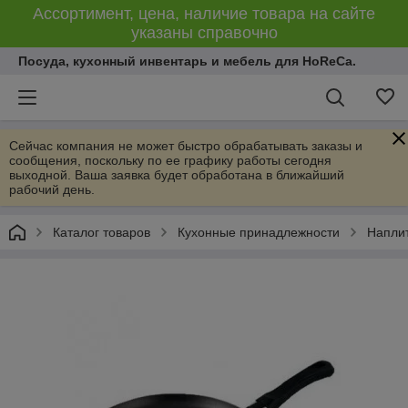
Ассортимент, цена, наличие товара на сайте
указаны справочно
Посуда, кухонный инвентарь и мебель для HoReCa.
Сейчас компания не может быстро обрабатывать заказы и
сообщения, поскольку по ее графику работы сегодня
выходной. Ваша заявка будет обработана в ближайший
рабочий день.
Каталог товаров
Кухонные принадлежности
Напли