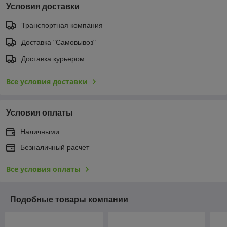
Условия доставки
Транспортная компания
Доставка "Самовывоз"
Доставка курьером
Все условия доставки
Условия оплаты
Наличными
Безналичный расчет
Все условия оплаты
Подобные товары компании