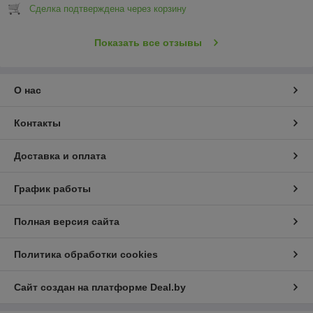
Сделка подтверждена через корзину
Показать все отзывы
О нас
Контакты
Доставка и оплата
График работы
Полная версия сайта
Политика обработки cookies
Сайт создан на платформе Deal.by