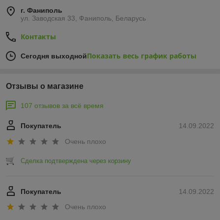
г. Фаниполь
ул. Заводская 33, Фаниполь, Беларусь
Контакты
Показать весь график работы
Сегодня выходной
Отзывы о магазине
107 отзывов за всё время
Покупатель
14.09.2022
Очень плохо
Сделка подтверждена через корзину
Покупатель
14.09.2022
Очень плохо