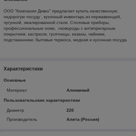
ООО "Компания Дивко" предлагает купить качественную,
недорогую посуду , кухонный инвентарь из нержавеющей,
чугунной, эмалированной стали. Столовые приборы,
профессиональные ножи, сковороды с антипригарным
покрытием, кастрюли, гусятницы, казаны, чайники,
подстаканники, бытовые термоса, медная и кухонная посуда.
Характеристики
Основные
Материал
Алюминий
Пользовательские характеристики
Диаметр
220
Производитель
Алита (Россия)