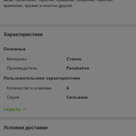
креманки, кружки и многое другое.
Характеристики
Основные
Материал
Стекло
Производитель
Pasabahce
Пользовательские характеристики
Количество в упаковке
6
Серия
Сильвана
Скрыть
Условия доставки