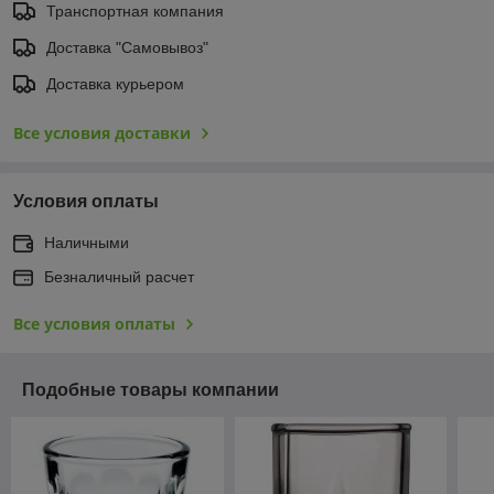
Транспортная компания
Доставка "Самовывоз"
Доставка курьером
Все условия доставки
Условия оплаты
Наличными
Безналичный расчет
Все условия оплаты
Подобные товары компании