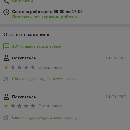
Контакты
Сегодня работает с 09:00 до 17:00
Показать весь график работы
Отзывы о магазине
107 отзывов за всё время
Покупатель
14.09.2022
Очень плохо
Сделка подтверждена через корзину
Покупатель
14.09.2022
Очень плохо
Сделка подтверждена через корзину