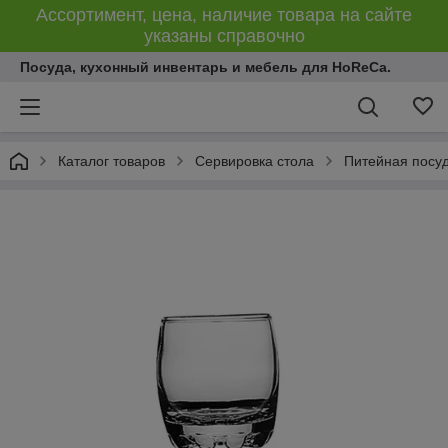
Ассортимент, цена, наличие товара на сайте
указаны справочно
Посуда, кухонный инвентарь и мебель для HoReCa.
Каталог товаров
Сервировка стола
Питейная посу