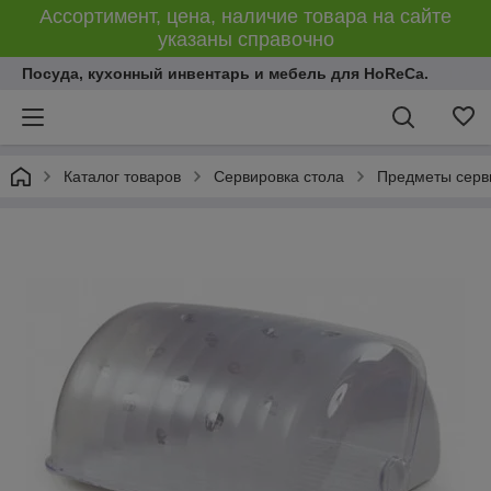
Ассортимент, цена, наличие товара на сайте
указаны справочно
Посуда, кухонный инвентарь и мебель для HoReCa.
Каталог товаров
Сервировка стола
Предметы серв