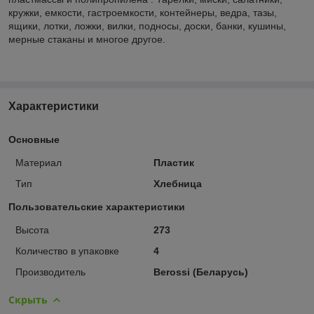
кружки, емкости, гастроемкости, контейнеры, ведра, тазы,
ящики, лотки, ложки, вилки, подносы, доски, банки, кушины,
мерные стаканы и многое другое.
Характеристики
Основные
Материал
Пластик
Тип
Хлебница
Пользовательские характеристики
Высота
273
Количество в упаковке
4
Производитель
Berossi (Беларусь)
Скрыть