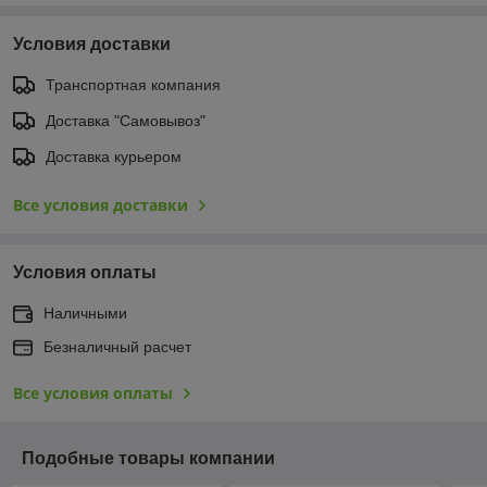
Условия доставки
Транспортная компания
Доставка "Самовывоз"
Доставка курьером
Все условия доставки
Условия оплаты
Наличными
Безналичный расчет
Все условия оплаты
Подобные товары компании