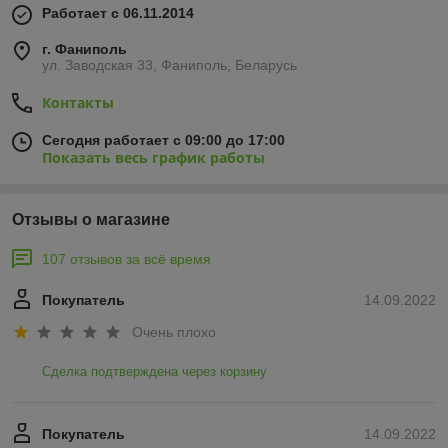
Работает с 06.11.2014
г. Фаниполь
ул. Заводская 33, Фаниполь, Беларусь
Контакты
Сегодня работает с 09:00 до 17:00
Показать весь график работы
Отзывы о магазине
107 отзывов за всё время
Покупатель
14.09.2022
Очень плохо
Сделка подтверждена через корзину
Покупатель
14.09.2022