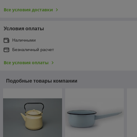
Все условия доставки
Условия оплаты
Наличными
Безналичный расчет
Все условия оплаты
Подобные товары компании