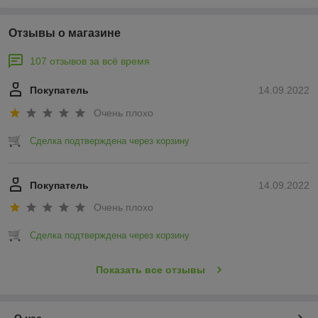
Отзывы о магазине
107 отзывов за всё время
Покупатель
14.09.2022
Очень плохо
Сделка подтверждена через корзину
Покупатель
14.09.2022
Очень плохо
Сделка подтверждена через корзину
Показать все отзывы