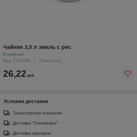
Чайник 3,5 л эмаль с рис
В наличии
Код: 2713/4М
Только опт
26,22
руб.
Условия доставки
Транспортная компания
Доставка "Самовывоз"
Доставка курьером