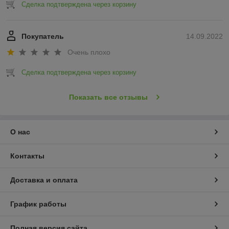
Сделка подтверждена через корзину
Покупатель
14.09.2022
Очень плохо
Сделка подтверждена через корзину
Показать все отзывы
О нас
Контакты
Доставка и оплата
График работы
Полная версия сайта