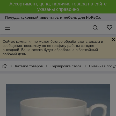
Ассортимент, цена, наличие товара на сайте
указаны справочно
Посуда, кухонный инвентарь и мебель для HoReCa.
Сейчас компания не может быстро обрабатывать заказы и
сообщения, поскольку по ее графику работы сегодня
выходной. Ваша заявка будет обработана в ближайший
рабочий день.
Каталог товаров
Сервировка стола
Питейная посу