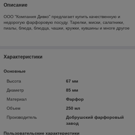
Описание
ООО "Компания Дивко" предлагает купить качественную и
недорогую фарфоровую посуду. Тарелки, миски, салатники,
пиалы, блюда, блюдца, чашки, кружки, кувшины и многе другое
Характеристики
Основные
Высота
67 мм
Диаметр
85 мм
Материал
Фарфор
Объем
250 мл
Производитель
Добрушский фарфоровый
завод
Пользовательские характеристики