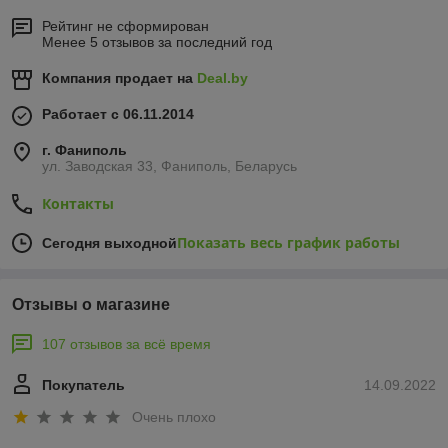
Рейтинг не сформирован
Менее 5 отзывов за последний год
Компания продает на
Deal.by
Работает с 06.11.2014
г. Фаниполь
ул. Заводская 33, Фаниполь, Беларусь
Контакты
Показать весь график работы
Сегодня выходной
Отзывы о магазине
107 отзывов за всё время
Покупатель
14.09.2022
Очень плохо