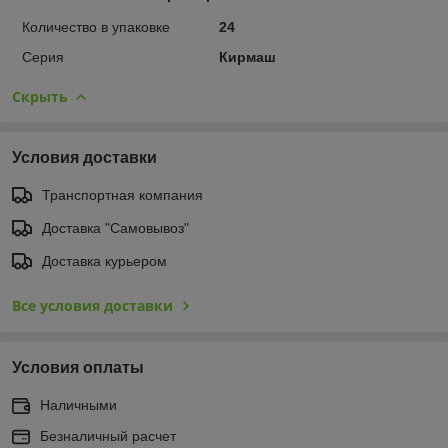
Количество в упаковке
24
Серия
Кирмаш
Скрыть
Условия доставки
Транспортная компания
Доставка "Самовывоз"
Доставка курьером
Все условия доставки
Условия оплаты
Наличными
Безналичный расчет