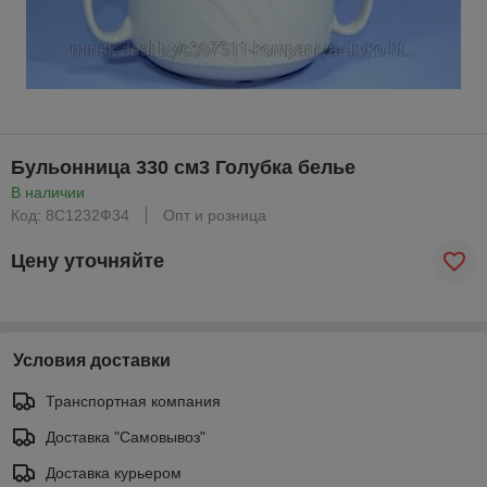
Бульонница 330 см3 Голубка белье
В наличии
Код: 8С1232Ф34
Опт и розница
Цену уточняйте
Условия доставки
Транспортная компания
Доставка "Самовывоз"
Доставка курьером