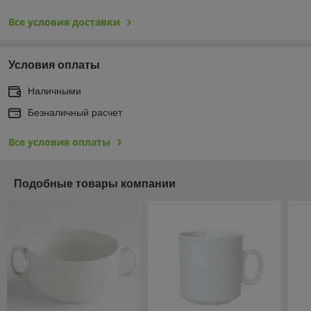
Все условия доставки
Условия оплаты
Наличными
Безналичный расчет
Все условия оплаты
Подобные товары компании