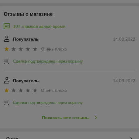
Отзывы о магазине
107 отзывов за всё время
Покупатель
14.09.2022
Очень плохо
Сделка подтверждена через корзину
Покупатель
14.09.2022
Очень плохо
Сделка подтверждена через корзину
Показать все отзывы
О нас