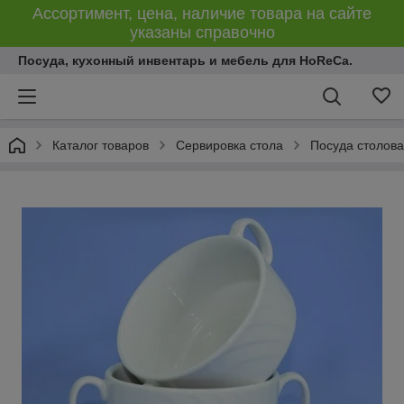
Ассортимент, цена, наличие товара на сайте
указаны справочно
Посуда, кухонный инвентарь и мебель для HoReCa.
Каталог товаров
Сервировка стола
Посуда столов