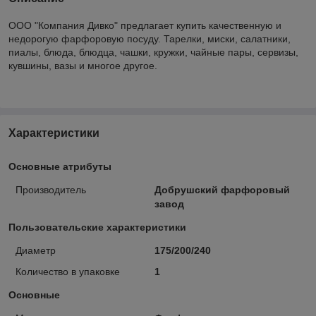
ООО "Компания Дивко" предлагает купить качественную и
недорогую фарфоровую посуду. Тарелки, миски, салатники,
пиалы, блюда, блюдца, чашки, кружки, чайные пары, сервизы,
кувшины, вазы и многое другое.
Характеристики
Основные атрибуты
Производитель
Добрушский фарфоровый
завод
Пользовательские характеристики
Диаметр
175/200/240
Количество в упаковке
1
Основные