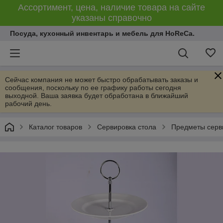
Ассортимент, цена, наличие товара на сайте
указаны справочно
Посуда, кухонный инвентарь и мебель для HoReCa.
Сейчас компания не может быстро обрабатывать заказы и
сообщения, поскольку по ее графику работы сегодня
выходной. Ваша заявка будет обработана в ближайший
рабочий день.
Каталог товаров
Сервировка стола
Предметы серв