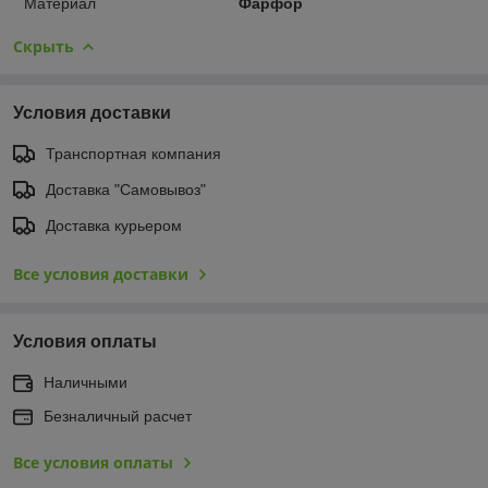
Материал
Фарфор
Скрыть
Условия доставки
Транспортная компания
Доставка "Самовывоз"
Доставка курьером
Все условия доставки
Условия оплаты
Наличными
Безналичный расчет
Все условия оплаты