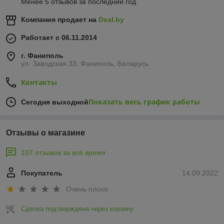
Менее 5 отзывов за последний год
Компания продает на
Deal.by
Работает с 06.11.2014
г. Фаниполь
ул. Заводская 33, Фаниполь, Беларусь
Контакты
Показать весь график работы
Сегодня выходной
Отзывы о магазине
107 отзывов за всё время
Покупатель
14.09.2022
Очень плохо
Сделка подтверждена через корзину