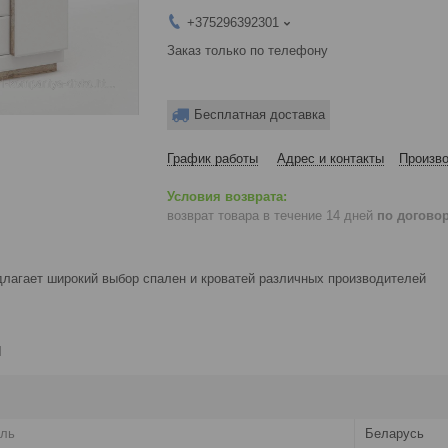
+375296392301
Заказ только по телефону
Бесплатная доставка
График работы
Адрес и контакты
Произво
возврат товара в течение 14 дней
по догово
лагает широкий выбор спален и кроватей различных производителей
и
ель
Беларусь