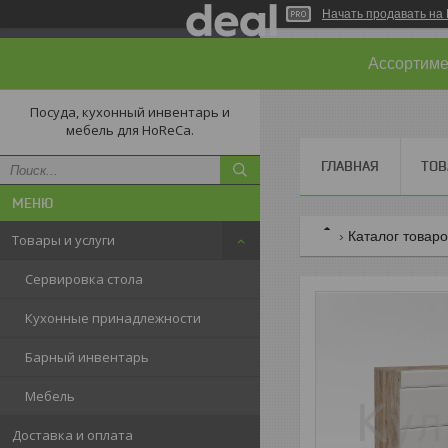
Начать продавать на 
Ассортимен
Посуда, кухонный инвентарь и
мебель для HoReCa.
ГЛАВНАЯ
ТОВ
Каталог товар
Товары и услуги
Сервировка стола
Кухонные принадлежности
Барный инвентарь
Мебель
Доставка и оплата