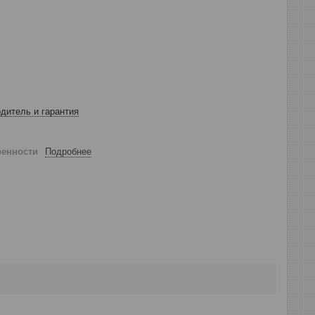
дитель и гарантия
ренности
Подробнее