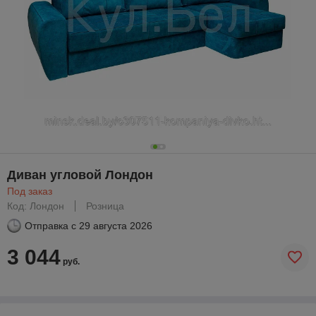
Диван угловой Лондон
Под заказ
Код: Лондон
Розница
Отправка с
29 августа 2026
3 044
руб.