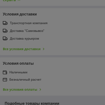
Условия доставки
Транспортная компания
Доставка "Самовывоз"
Доставка курьером
Все условия доставки
Условия оплаты
Наличными
Безналичный расчет
Все условия оплаты
Подобные товары компании