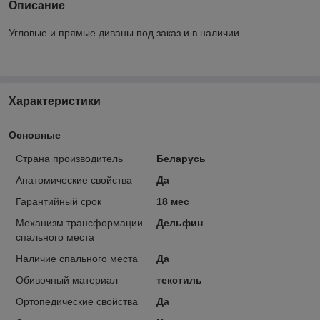
Описание
Угловые и прямые диваны под заказ и в наличии
Характеристики
Основные
Страна производитель
Беларусь
Анатомические свойства
Да
Гарантийный срок
18 мес
Механизм трансформации
Дельфин
спального места
Наличие спального места
Да
Обивочный материал
текстиль
Ортопедические свойства
Да