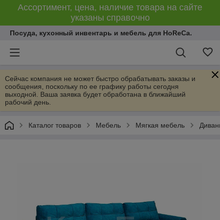
Ассортимент, цена, наличие товара на сайте
указаны справочно
Посуда, кухонный инвентарь и мебель для HoReCa.
Сейчас компания не может быстро обрабатывать заказы и
сообщения, поскольку по ее графику работы сегодня
выходной. Ваша заявка будет обработана в ближайший
рабочий день.
Каталог товаров
Мебель
Мягкая мебель
Диван