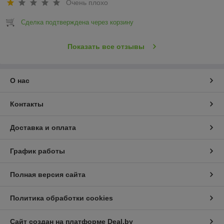
Очень плохо
Сделка подтверждена через корзину
Показать все отзывы
О нас
Контакты
Доставка и оплата
График работы
Полная версия сайта
Политика обработки cookies
Сайт создан на платформе Deal.by