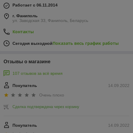
Работает с 06.11.2014
г. Фаниполь
ул. Заводская 33, Фаниполь, Беларусь
Контакты
Показать весь график работы
Сегодня выходной
Отзывы о магазине
107 отзывов за всё время
Покупатель
14.09.2022
Очень плохо
Сделка подтверждена через корзину
Покупатель
14.09.2022