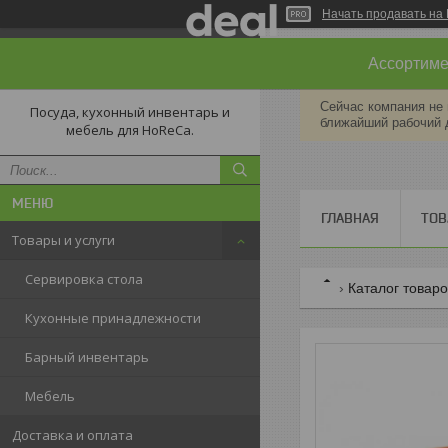
Начать продавать на 
Ассортимен
Сейчас компания не 
Посуда, кухонный инвентарь и
ближайший рабочий 
мебель для HoReCa.
ГЛАВНАЯ
ТОВ
Товары и услуги
Сервировка стола
Каталог товар
Кухонные принадлежности
Барный инвентарь
Мебель
Доставка и оплата