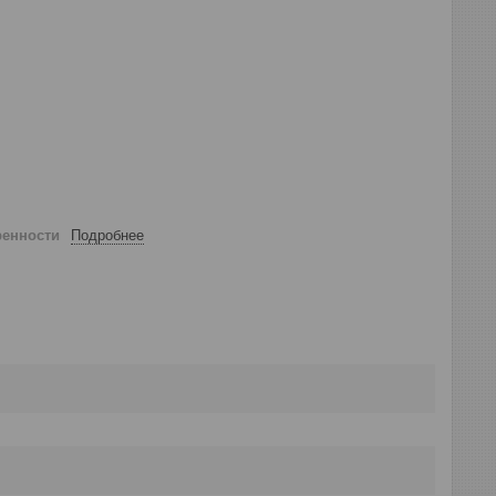
ренности
Подробнее