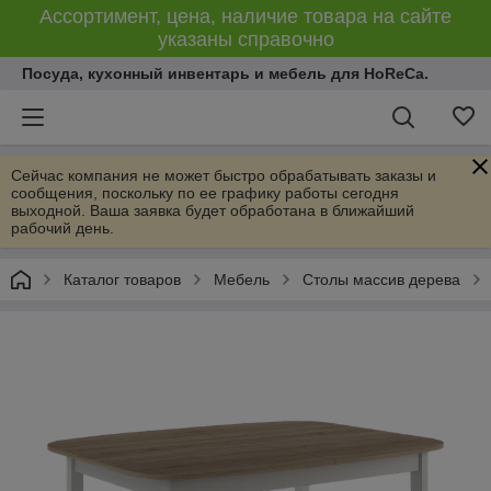
Ассортимент, цена, наличие товара на сайте
указаны справочно
Посуда, кухонный инвентарь и мебель для HoReCa.
Сейчас компания не может быстро обрабатывать заказы и
сообщения, поскольку по ее графику работы сегодня
выходной. Ваша заявка будет обработана в ближайший
рабочий день.
Каталог товаров
Мебель
Столы массив дерева