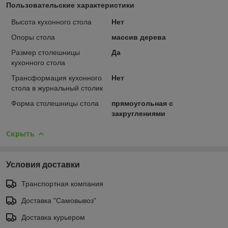
Пользовательские характеристики
Высота кухонного стола
Нет
Опоры стола
массив дерева
Размер столешницы
Да
кухонного стола
Трансформация кухонного
Нет
стола в журнальный столик
Форма столешницы стола
прямоугольная с
закруглениями
Скрыть
Условия доставки
Транспортная компания
Доставка "Самовывоз"
Доставка курьером