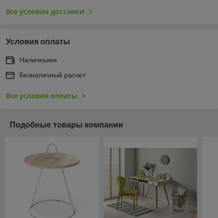
Все условия доставки
Условия оплаты
Наличными
Безналичный расчет
Все условия оплаты
Подобные товары компании