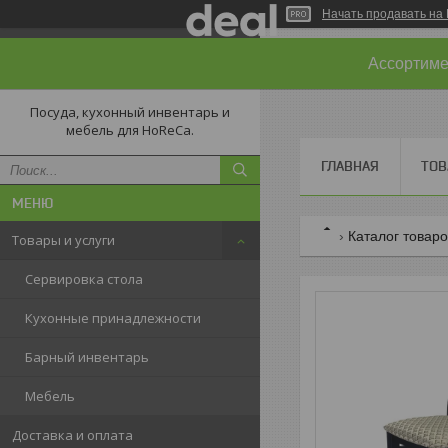
Начать продавать на 
Ассортимен
Посуда, кухонный инвентарь и
мебель для HoReCa.
ГЛАВНАЯ
ТОВ
Каталог товар
Товары и услуги
Сервировка стола
Кухонные принадлежности
Барный инвентарь
Мебель
Доставка и оплата