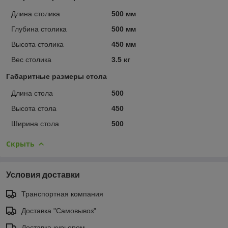
Длина столика
500 мм
Глубина столика
500 мм
Высота столика
450 мм
Вес столика
3.5 кг
Габаритные размеры стола
Длина стола
500
Высота стола
450
Ширина стола
500
Скрыть
Условия доставки
Транспортная компания
Доставка "Самовывоз"
Доставка курьером