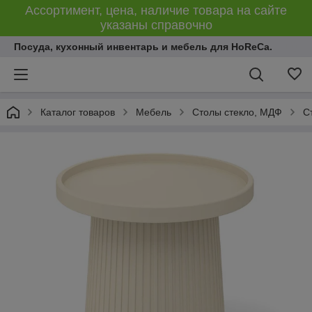
Ассортимент, цена, наличие товара на сайте
указаны справочно
Посуда, кухонный инвентарь и мебель для HoReCa.
Каталог товаров
Мебель
Столы стекло, МДФ
С