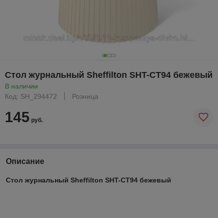
Стол журнальный Sheffilton SHT-CT94 бежевый
В наличии
Код: SH_294472
Розница
145
руб.
Описание
Стол журнальный Sheffilton SHT-CT94 бежевый