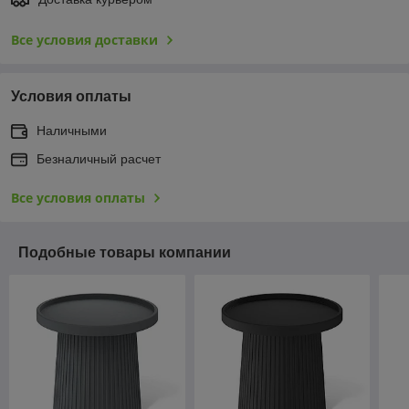
Все условия доставки
Условия оплаты
Наличными
Безналичный расчет
Все условия оплаты
Подобные товары компании