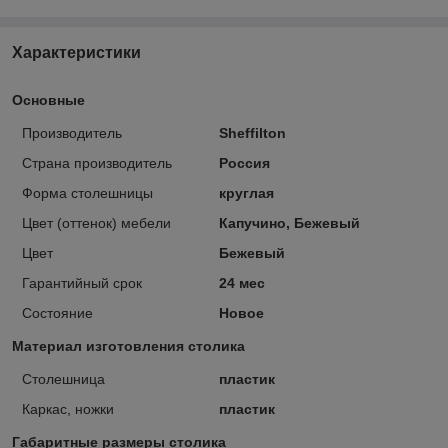
Характеристики
Основные
Производитель
Sheffilton
Страна производитель
Россия
Форма столешницы
круглая
Цвет (оттенок) мебели
Капучино, Бежевый
Цвет
Бежевый
Гарантийный срок
24 мес
Состояние
Новое
Материал изготовления столика
Столешница
пластик
Каркас, ножки
пластик
Габаритные размеры столика