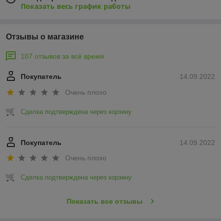
Показать весь график работы
Отзывы о магазине
107 отзывов за всё время
Покупатель
14.09.2022
Очень плохо
Сделка подтверждена через корзину
Покупатель
14.09.2022
Очень плохо
Сделка подтверждена через корзину
Показать все отзывы