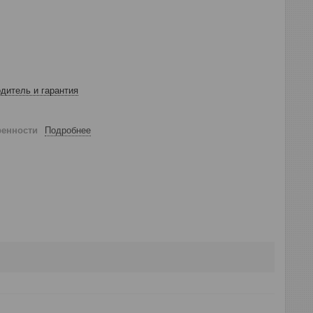
дитель и гарантия
ренности
Подробнее