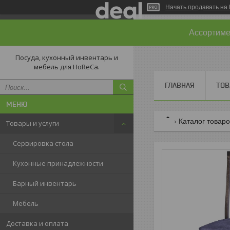
Начать продавать на 
Ассортимен
Посуда, кухонный инвентарь и
мебель для HoReCa.
ГЛАВНАЯ
ТОВ
Каталог товар
Товары и услуги
Сервировка стола
Кухонные принадлежности
Барный инвентарь
Мебель
Доставка и оплата