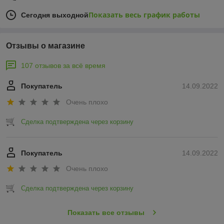
Показать весь график работы
Сегодня выходной
Отзывы о магазине
107 отзывов за всё время
Покупатель
14.09.2022
Очень плохо
Сделка подтверждена через корзину
Покупатель
14.09.2022
Очень плохо
Сделка подтверждена через корзину
Показать все отзывы