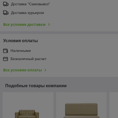
Доставка "Самовывоз"
Доставка курьером
Все условия доставки
Условия оплаты
Наличными
Безналичный расчет
Все условия оплаты
Подобные товары компании