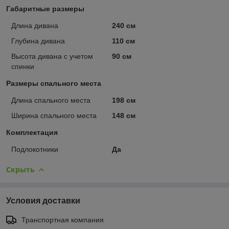
Габаритные размеры
Длина дивана
240 см
Глубина дивана
110 см
Высота дивана с учетом
90 см
спинки
Размеры спального места
Длина спального места
198 см
Ширина спального места
148 см
Комплектация
Подлокотники
Да
Скрыть
Условия доставки
Транспортная компания