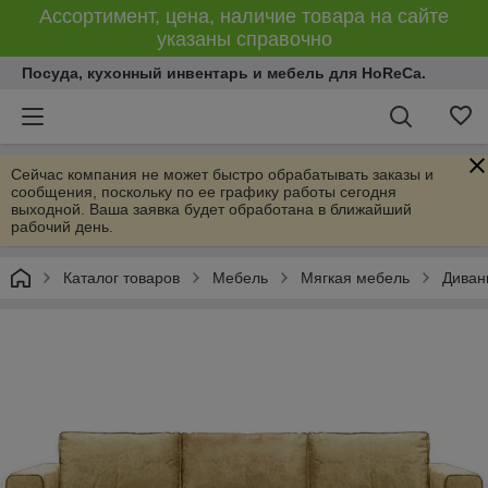
Ассортимент, цена, наличие товара на сайте
указаны справочно
Посуда, кухонный инвентарь и мебель для HoReCa.
Сейчас компания не может быстро обрабатывать заказы и
сообщения, поскольку по ее графику работы сегодня
выходной. Ваша заявка будет обработана в ближайший
рабочий день.
Каталог товаров
Мебель
Мягкая мебель
Диван