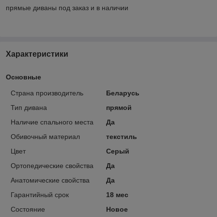
прямые диваны под заказ и в наличии
Характеристики
Основные
Страна производитель
Беларусь
Тип дивана
прямой
Наличие спального места
Да
Обивочный материал
текстиль
Цвет
Серый
Ортопедические свойства
Да
Анатомические свойства
Да
Гарантийный срок
18 мес
Состояние
Новое