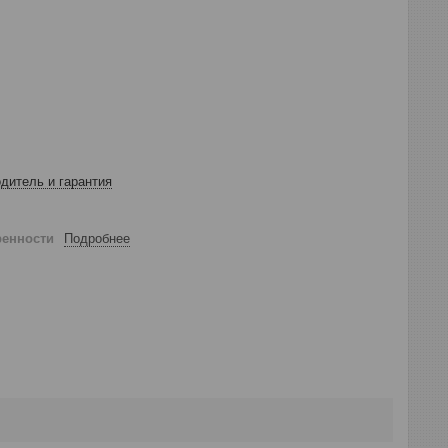
дитель и гарантия
ренности
Подробнее