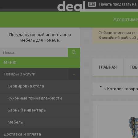
Начать продавать на 
Ассортимен
Сейчас компания не 
Посуда, кухонный инвентарь и
ближайший рабочий 
мебель для HoReCa.
ГЛАВНАЯ
ТОВ
Товары и услуги
Сервировка стола
Каталог товар
Кухонные принадлежности
Барный инвентарь
Мебель
Доставка и оплата