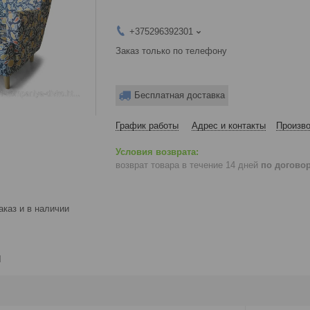
+375296392301
Заказ только по телефону
Бесплатная доставка
График работы
Адрес и контакты
Произво
возврат товара в течение 14 дней
по догово
аказ и в наличии
и