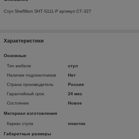
Стул Sheffilton SHT-S111-P артикул СТ-327
Характеристики
Основные
Тип мебели
стул
Наличие подлокотников
Нет
Страна производитель
Россия
Гарантийный срок
24 мес
Состояние
Новое
Материал изготовления
Каркас стула
пластик
Габаритные размеры