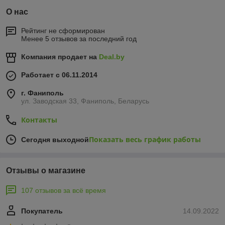
О нас
Рейтинг не сформирован
Менее 5 отзывов за последний год
Компания продает на
Deal.by
Работает с 06.11.2014
г. Фаниполь
ул. Заводская 33, Фаниполь, Беларусь
Контакты
Показать весь график работы
Сегодня выходной
Отзывы о магазине
107 отзывов за всё время
Покупатель
14.09.2022