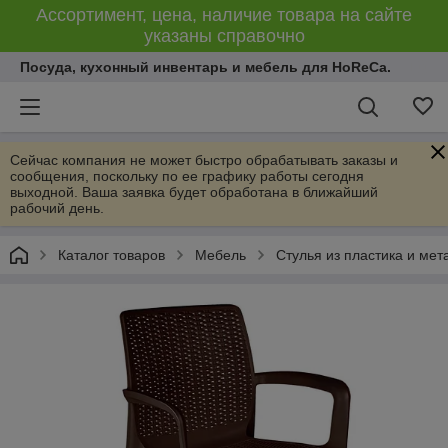
Ассортимент, цена, наличие товара на сайте
указаны справочно
Посуда, кухонный инвентарь и мебель для HoReCa.
Сейчас компания не может быстро обрабатывать заказы и
сообщения, поскольку по ее графику работы сегодня
выходной. Ваша заявка будет обработана в ближайший
рабочий день.
Каталог товаров
Мебель
Стулья из пластика и мет