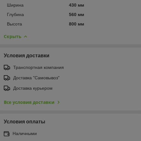
Ширина
430 мм
Глубина
560 мм
Высота
800 мм
Скрыть
Условия доставки
Транспортная компания
Доставка "Самовывоз"
Доставка курьером
Все условия доставки
Условия оплаты
Наличными