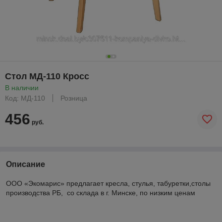
Стол МД-110 Кросс
В наличии
Код: МД-110
Розница
456
руб.
Описание
ООО «Экомарис» предлагает кресла, стулья, табуретки,столы
производства РБ, со склада в г. Минске, по низким ценам