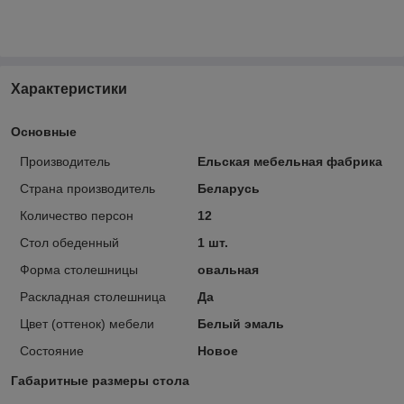
Характеристики
Основные
Производитель
Ельская мебельная фабрика
Страна производитель
Беларусь
Количество персон
12
Стол обеденный
1 шт.
Форма столешницы
овальная
Раскладная столешница
Да
Цвет (оттенок) мебели
Белый эмаль
Состояние
Новое
Габаритные размеры стола