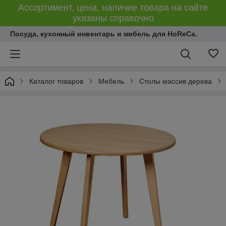
Ассортимент, цена, наличие товара на сайте
указаны справочно
Посуда, кухонный инвентарь и мебель для HoReCa.
Каталог товаров
Мебель
Столы массив дерева