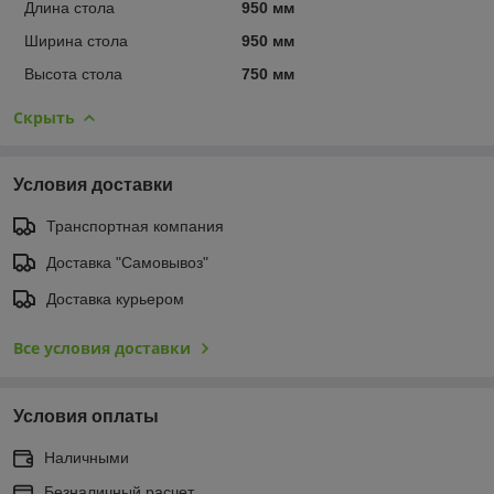
Длина стола
950 мм
Ширина стола
950 мм
Высота стола
750 мм
Скрыть
Условия доставки
Транспортная компания
Доставка "Самовывоз"
Доставка курьером
Все условия доставки
Условия оплаты
Наличными
Безналичный расчет