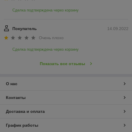
Сделка подтверждена через корзину
Покупатель
14.09.2022
Очень плохо
Сделка подтверждена через корзину
Показать все отзывы
О нас
Контакты
Доставка и оплата
График работы