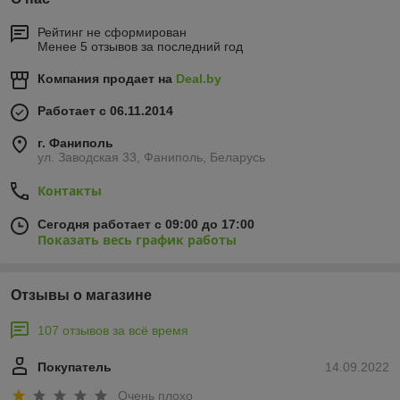
Рейтинг не сформирован
Менее 5 отзывов за последний год
Компания продает на
Deal.by
Работает с 06.11.2014
г. Фаниполь
ул. Заводская 33, Фаниполь, Беларусь
Контакты
Сегодня работает с 09:00 до 17:00
Показать весь график работы
Отзывы о магазине
107 отзывов за всё время
Покупатель
14.09.2022
Очень плохо