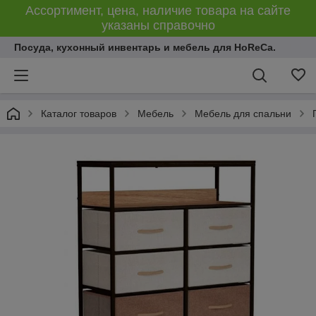
Ассортимент, цена, наличие товара на сайте
указаны справочно
Посуда, кухонный инвентарь и мебель для HoReCa.
Каталог товаров
Мебель
Мебель для спальни