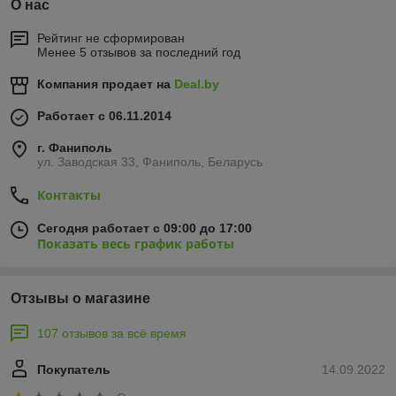
О нас
Рейтинг не сформирован
Менее 5 отзывов за последний год
Компания продает на
Deal.by
Работает с 06.11.2014
г. Фаниполь
ул. Заводская 33, Фаниполь, Беларусь
Контакты
Сегодня работает с 09:00 до 17:00
Показать весь график работы
Отзывы о магазине
107 отзывов за всё время
Покупатель
14.09.2022