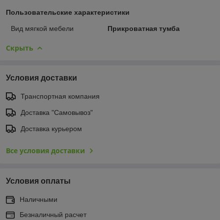
Пользовательские характеристики
Вид мягкой мебели
Прикроватная тумба
Скрыть
Условия доставки
Транспортная компания
Доставка "Самовывоз"
Доставка курьером
Все условия доставки
Условия оплаты
Наличными
Безналичный расчет