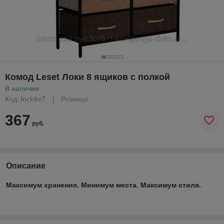
Комод Leset Локи 8 ящиков с полкой
В наличии
Код: lockibr7
Розница
367
руб.
Описание
Максимум хранения. Минимум места. Максимум стиля.