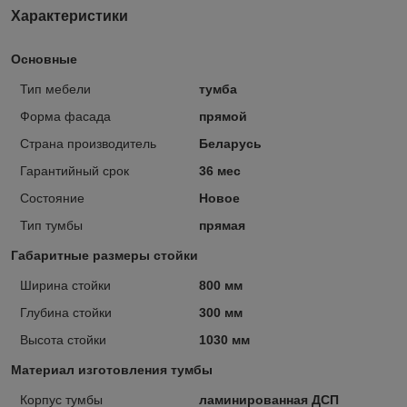
Характеристики
Основные
Тип мебели
тумба
Форма фасада
прямой
Страна производитель
Беларусь
Гарантийный срок
36 мес
Состояние
Новое
Тип тумбы
прямая
Габаритные размеры стойки
Ширина стойки
800 мм
Глубина стойки
300 мм
Высота стойки
1030 мм
Материал изготовления тумбы
Корпус тумбы
ламинированная ДСП