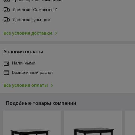
Доставка "Самовывоз"
Доставка курьером
Все условия доставки
Условия оплаты
Наличными
Безналичный расчет
Все условия оплаты
Подобные товары компании