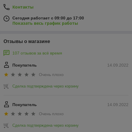
Контакты
Сегодня работает с 09:00 до 17:00
Показать весь график работы
Отзывы о магазине
107 отзывов за всё время
Покупатель
14.09.2022
Очень плохо
Сделка подтверждена через корзину
Покупатель
14.09.2022
Очень плохо
Сделка подтверждена через корзину