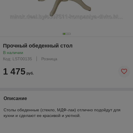
Прочный обеденный стол
В наличии
Код: LST00135
Розница
1 475
руб.
Описание
Столы обеденные (стекло, МДФ-лак) отлично подойдут для
кухни и сделают ее красивой и уютной.