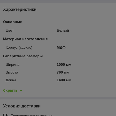
Характеристики
Основные
Цвет
Белый
Материал изготовления
Корпус (каркас)
МДФ
Габаритные размеры
Ширина
1000 мм
Высота
760 мм
Длина
1400 мм
Скрыть
Условия доставки
Транспортная компания