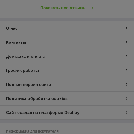
Показать все отзывы
О нас
Контакты
Доставка и оплата
График работы
Полная версия сайта
Политика обработки cookies
Сайт создан на платформе Deal.by
Информация для покупателя