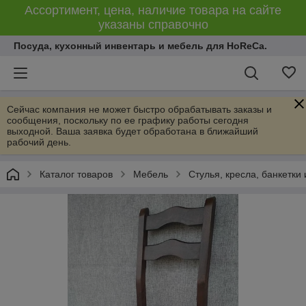
Ассортимент, цена, наличие товара на сайте
указаны справочно
Посуда, кухонный инвентарь и мебель для HoReCa.
Сейчас компания не может быстро обрабатывать заказы и
сообщения, поскольку по ее графику работы сегодня
выходной. Ваша заявка будет обработана в ближайший
рабочий день.
Каталог товаров
Мебель
Стулья, кресла, банкетки