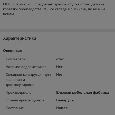
ООО «Экомарис» предлагает кресла, стулья,столы,детские
кроватки производства РБ, со склада в г. Минске, по низким
ценам.
Характеристики
Основные
Тип мебели
стул
Наличие подлокотников
Нет
Складная конструкция для
Нет
хранения и
транспортировки
Производитель
Ельская мебельная фабрика
Страна производитель
Беларусь
Состояние
Новое