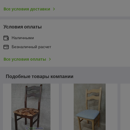
Все условия доставки
Условия оплаты
Наличными
Безналичный расчет
Все условия оплаты
Подобные товары компании