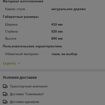
Материал изготовления
Каркас стула
натуральное дерево
Габаритные размеры
Ширина
410 мм
Глубина
520 мм
Высота
890 мм
Пользовательские характеристики
Обивочный материал
ткань на выбор
Скрыть
Условия доставки
Транспортная компания
Доставка "Самовывоз"
Доставка курьером