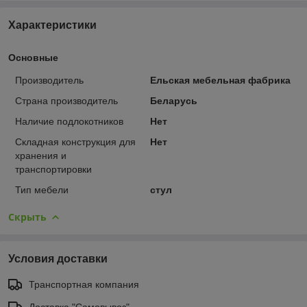
Характеристики
Основные
Производитель
Ельская мебельная фабрика
Страна производитель
Беларусь
Наличие подлокотников
Нет
Складная конструкция для
Нет
хранения и
транспортировки
Тип мебели
стул
Скрыть
Условия доставки
Транспортная компания
Доставка "Самовывоз"