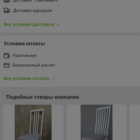
Доставка курьером
Все условия доставки
Условия оплаты
Наличными
Безналичный расчет
Все условия оплаты
Подобные товары компании