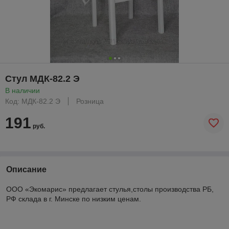
Стул МДК-82.2 Э
В наличии
Код: МДК-82.2 Э
Розница
191
руб.
Описание
ООО «Экомарис» предлагает стулья,столы производства РБ,
РФ склада в г. Минске по низким ценам.