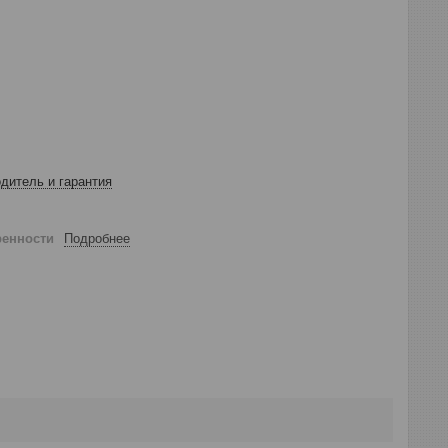
дитель и гарантия
ренности
Подробнее