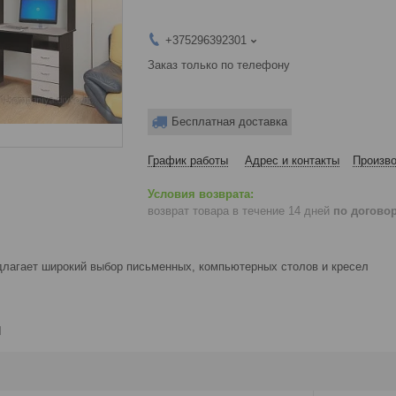
+375296392301
Заказ только по телефону
Бесплатная доставка
График работы
Адрес и контакты
Произво
возврат товара в течение 14 дней
по догово
лагает широкий выбор письменных, компьютерных столов и кресел
и