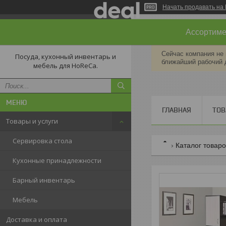
Начать продавать на 
Ассортимен
Сейчас компания не 
Посуда, кухонный инвентарь и
ближайший рабочий 
мебель для HoReCa.
ГЛАВНАЯ
ТОВ
Товары и услуги
Сервировка стола
Каталог товар
Кухонные принадлежности
Барный инвентарь
Мебель
Доставка и оплата