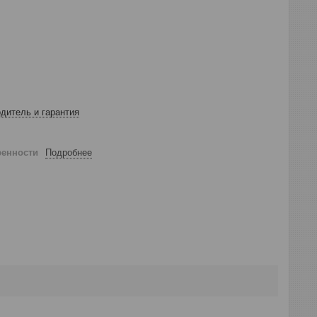
дитель и гарантия
ренности
Подробнее