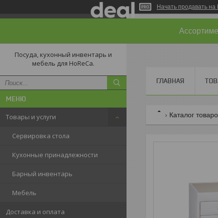
Начать продавать на 
Ассортимен
Посуда, кухонный инвентарь и
мебель для HoReCa.
ГЛАВНАЯ
ТОВ
Каталог товар
Товары и услуги
Сервировка стола
Кухонные принадлежности
Барный инвентарь
Мебель
Доставка и оплата