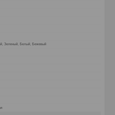
ый, Зеленый, Белый, Бежевый
ая